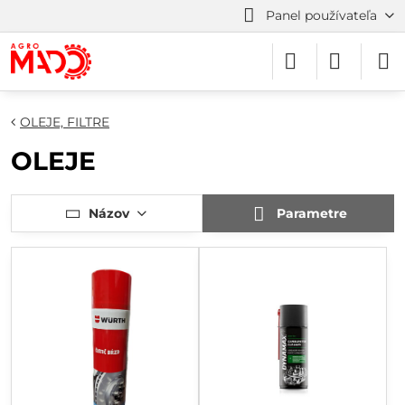
Panel používateľa
OLEJE, FILTRE
OLEJE
Názov
Parametre