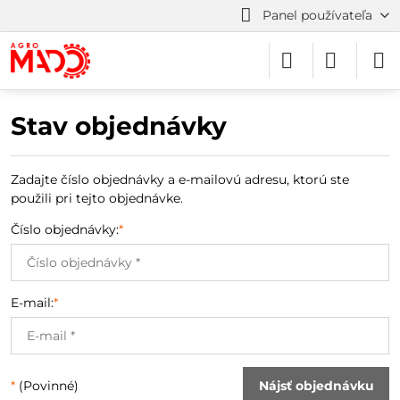
Panel používateľa
Stav objednávky
Zadajte číslo objednávky a e-mailovú adresu, ktorú ste
použili pri tejto objednávke.
Číslo objednávky:
*
E-mail:
*
*
(Povinné)
Nájsť objednávku