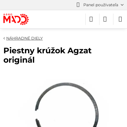
Panel používateľa
NÁHRADNÉ DIELY
Piestny krúžok Agzat
originál