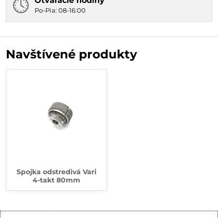
Otváracie hodiny
Po-Pia: 08-16:00
Navštívené produkty
Spojka odstredivá Vari
4-takt 80mm