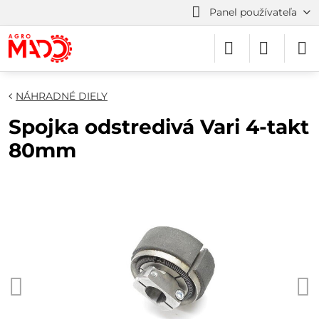
Panel používateľa
NÁHRADNÉ DIELY
Spojka odstredivá Vari 4-takt
80mm