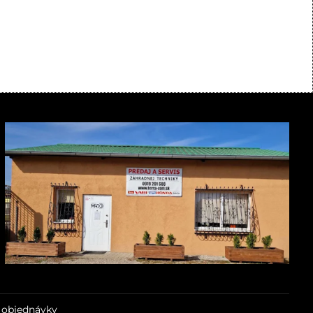
 objednávky