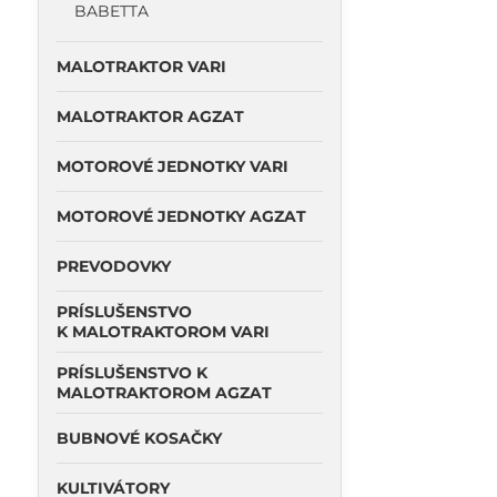
BABETTA
MALOTRAKTOR VARI
MALOTRAKTOR AGZAT
MOTOROVÉ JEDNOTKY VARI
MOTOROVÉ JEDNOTKY AGZAT
PREVODOVKY
PRÍSLUŠENSTVO
K MALOTRAKTOROM VARI
PRÍSLUŠENSTVO K
MALOTRAKTOROM AGZAT
BUBNOVÉ KOSAČKY
KULTIVÁTORY