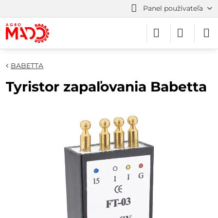
Panel používateľa
BABETTA
Tyristor zapaľovania Babetta