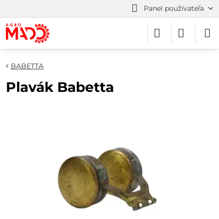
Panel používateľa
BABETTA
Plavák Babetta