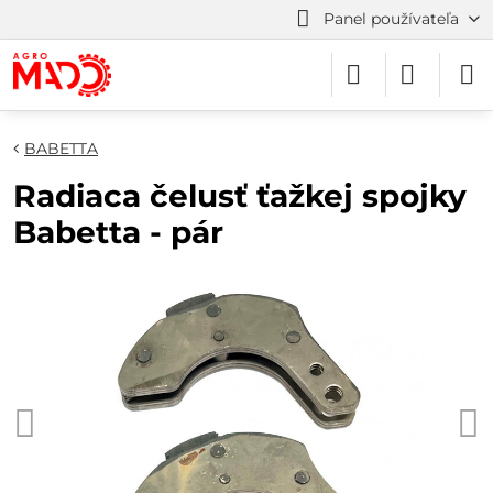
Panel používateľa
BABETTA
Radiaca čelusť ťažkej spojky
Babetta - pár