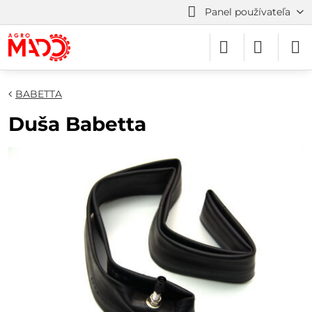
Panel používateľa
BABETTA
Duša Babetta