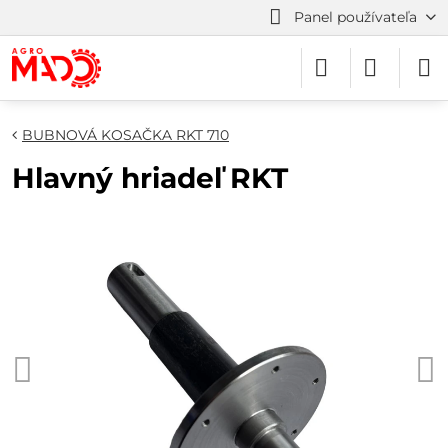
Panel používateľa
BUBNOVÁ KOSAČKA RKT 710
Hlavný hriadeľ RKT