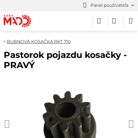
Panel používateľa
BUBNOVÁ KOSAČKA RKT 710
Pastorok pojazdu kosačky -
PRAVÝ