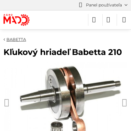
Panel používateľa
BABETTA
Kľukový hriadeľ Babetta 210