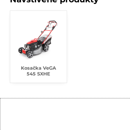
Kosačka VeGA
545 SXHE