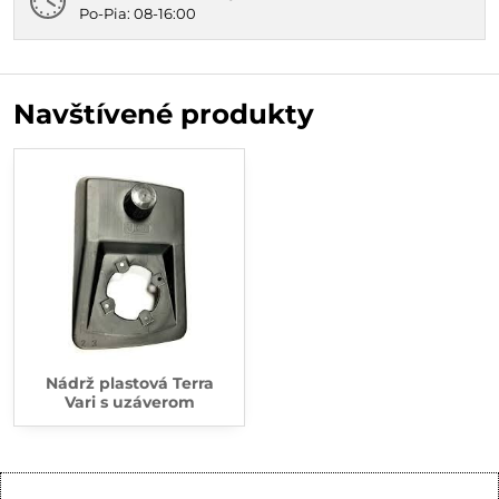
Po-Pia: 08-16:00
Navštívené produkty
Nádrž plastová Terra
Vari s uzáverom