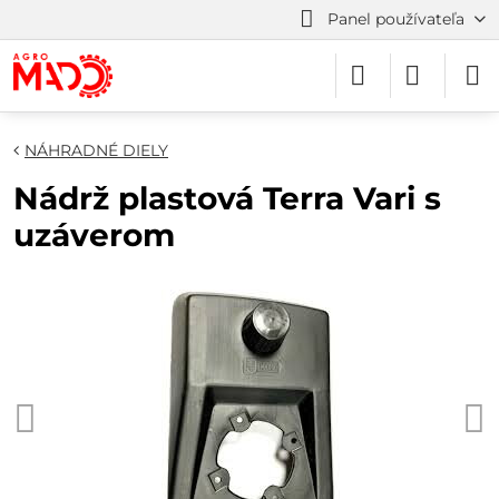
Panel používateľa
NÁHRADNÉ DIELY
Nádrž plastová Terra Vari s
uzáverom