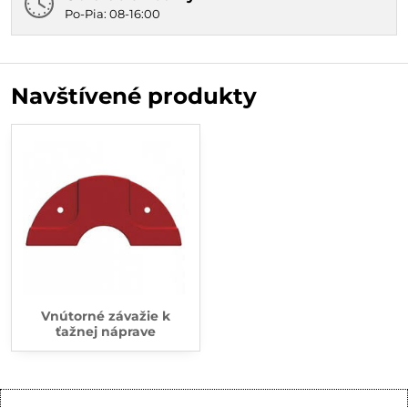
Po-Pia: 08-16:00
Navštívené produkty
Vnútorné závažie k
ťažnej náprave