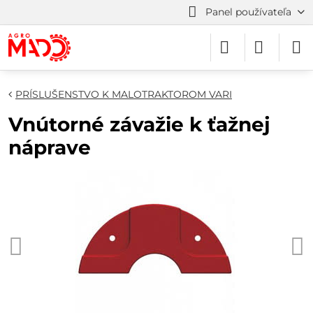
Panel používateľa
PRÍSLUŠENSTVO K MALOTRAKTOROM VARI
Vnútorné závažie k ťažnej
náprave