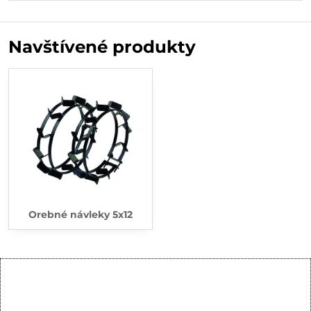
Navštívené produkty
Orebné návleky 5x12