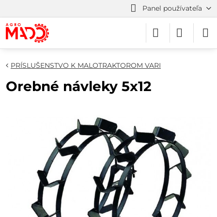
Panel používateľa
PRÍSLUŠENSTVO K MALOTRAKTOROM VARI
Orebné návleky 5x12