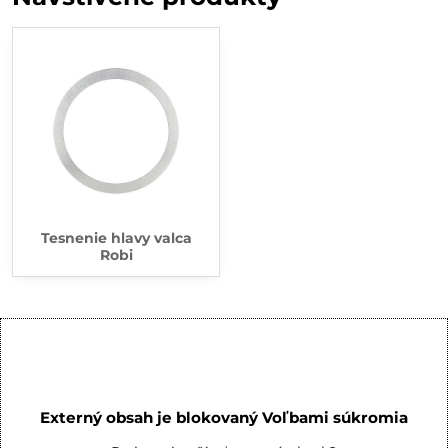
Tesnenie hlavy valca
Robi
Externý obsah je blokovaný Voľbami súkromia