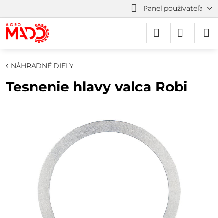
Panel používateľa
NÁHRADNÉ DIELY
Tesnenie hlavy valca Robi