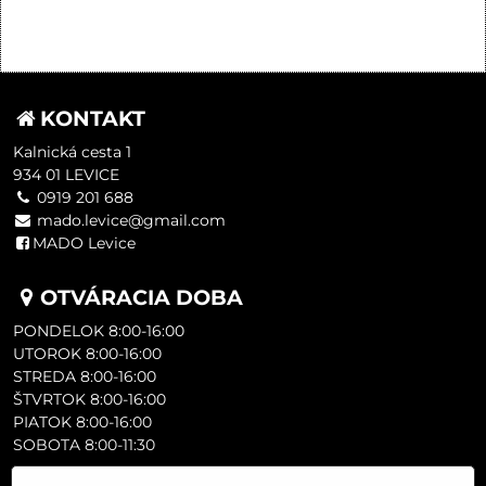
KONTAKT
Kalnická cesta 1
934 01 LEVICE
0919 201 688
mado.levice@gmail.com
MADO Levice
OTVÁRACIA DOBA
PONDELOK 8:00-16:00
UTOROK 8:00-16:00
STREDA 8:00-16:00
ŠTVRTOK 8:00-16:00
PIATOK 8:00-16:00
SOBOTA 8:00-11:30