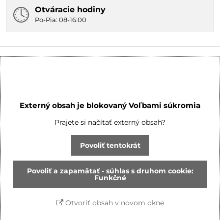
Otváracie hodiny
Po-Pia: 08-16:00
Externý obsah je blokovaný Voľbami súkromia
Prajete si načítať externý obsah?
Povoliť tentokrát
Povoliť a zapamätať - súhlas s druhom cookie:
Funkčné
Otvoriť obsah v novom okne