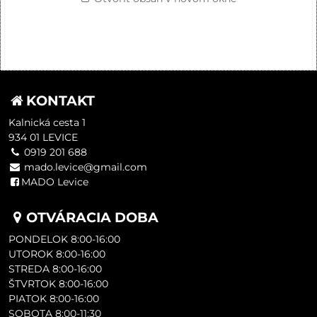
KONTAKT
Kalnická cesta 1
934 01 LEVICE
0919 201 688
mado.levice@gmail.com
MADO Levice
OTVÁRACIA DOBA
PONDELOK 8:00-16:00
UTOROK 8:00-16:00
STREDA 8:00-16:00
ŠTVRTOK 8:00-16:00
PIATOK 8:00-16:00
SOBOTA 8:00-11:30