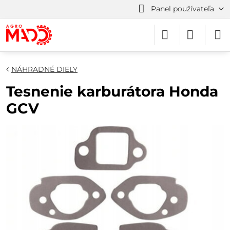
Panel používateľa
NÁHRADNÉ DIELY
Tesnenie karburátora Honda
GCV