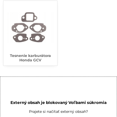
Tesnenie karburátora
Honda GCV
Externý obsah je blokovaný Voľbami súkromia
Prajete si načítať externý obsah?