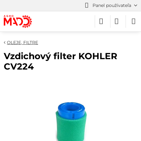
Panel používateľa
OLEJE, FILTRE
Vzdichový filter KOHLER
CV224