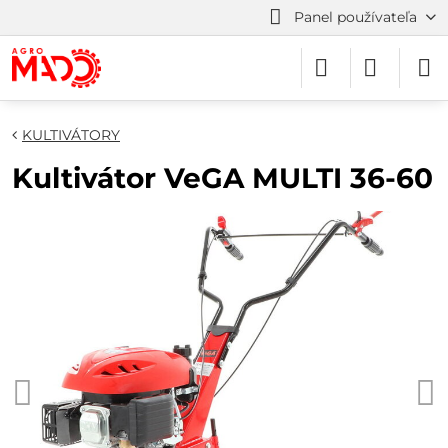
Panel používateľa
KULTIVÁTORY
Kultivátor VeGA MULTI 36-60