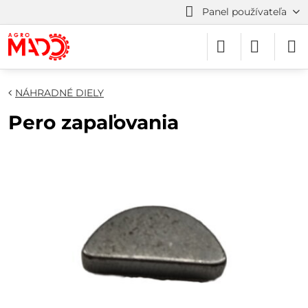
Panel používateľa
NÁHRADNÉ DIELY
Pero zapaľovania