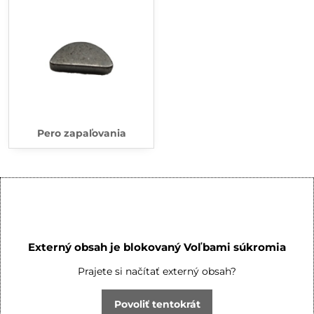
Pero zapaľovania
Externý obsah je blokovaný Voľbami súkromia
Prajete si načítať externý obsah?
Povoliť tentokrát