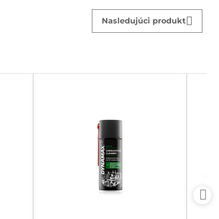
Nasledujúci produkt