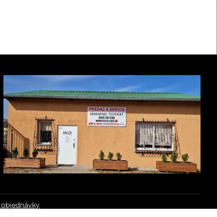
 objednávky