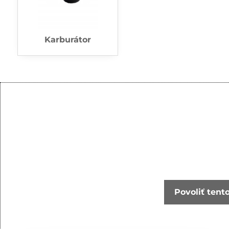
Karburátor
Povoliť tent