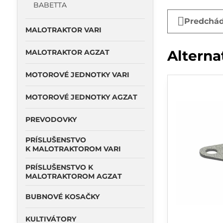
BABETTA
Predchád
MALOTRAKTOR VARI
Alterna
MALOTRAKTOR AGZAT
MOTOROVÉ JEDNOTKY VARI
MOTOROVÉ JEDNOTKY AGZAT
PREVODOVKY
PRÍSLUŠENSTVO
K MALOTRAKTOROM VARI
PRÍSLUŠENSTVO K
MALOTRAKTOROM AGZAT
BUBNOVÉ KOSAČKY
KULTIVÁTORY