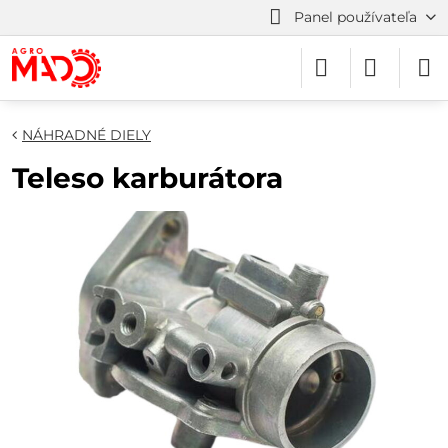
Panel používateľa
NÁHRADNÉ DIELY
Teleso karburátora