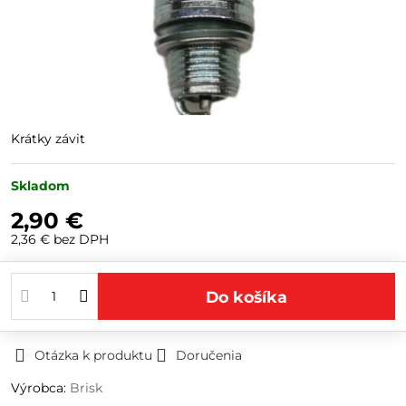
Krátky závit
Skladom
2,90 €
2,36 €
bez DPH
Do košíka
Otázka k produktu
Doručenia
Výrobca:
Brisk