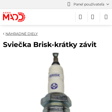
Panel používateľa
NÁHRADNÉ DIELY
Sviečka Brisk-krátky závit