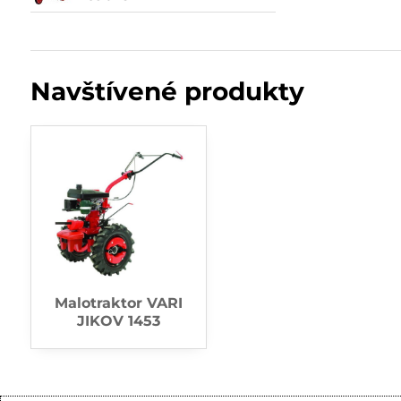
Navštívené produkty
Malotraktor VARI
JIKOV 1453