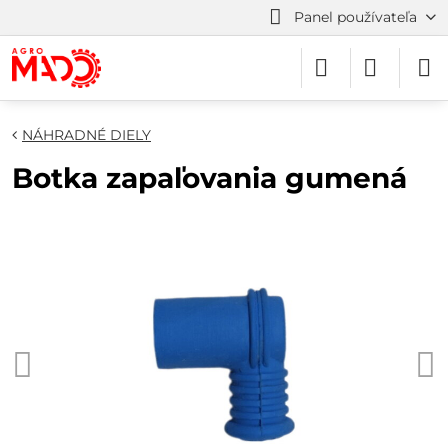
Panel používateľa
NÁHRADNÉ DIELY
Botka zapaľovania gumená