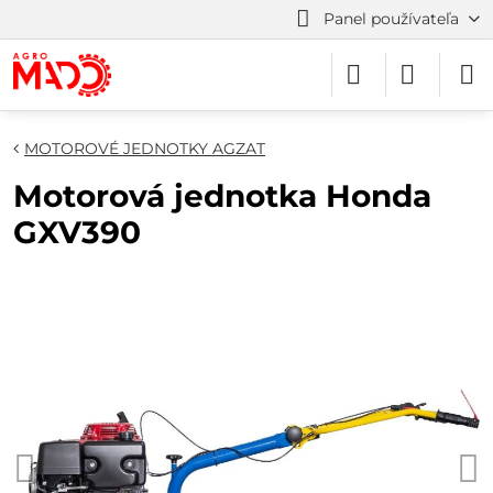
Panel používateľa
MOTOROVÉ JEDNOTKY AGZAT
Motorová jednotka Honda
GXV390